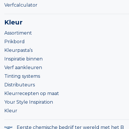
Verfcalculator
Kleur
Assortiment
Prikbord
Kleurpasta’s
Inspiratie binnen
Verf aankleuren
Tinting systems
Distributeurs
Kleurrecepten op maat
Your Style Inspiration
Kleur
Eerste chemische bedrijf ter wereld met het B