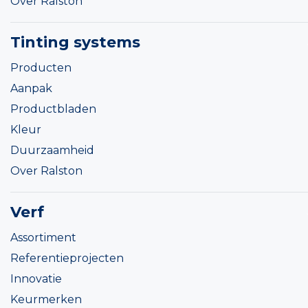
Over Ralston
Tinting systems
Producten
Aanpak
Productbladen
Kleur
Duurzaamheid
Over Ralston
Verf
Assortiment
Referentieprojecten
Innovatie
Keurmerken