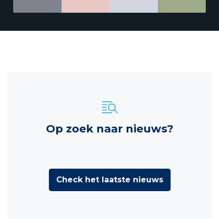
Op zoek naar nieuws?
Check het laatste nieuws