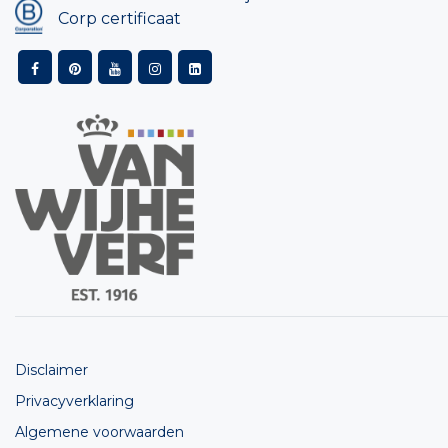
Corp certificaat
Disclaimer
Privacyverklaring
Algemene voorwaarden