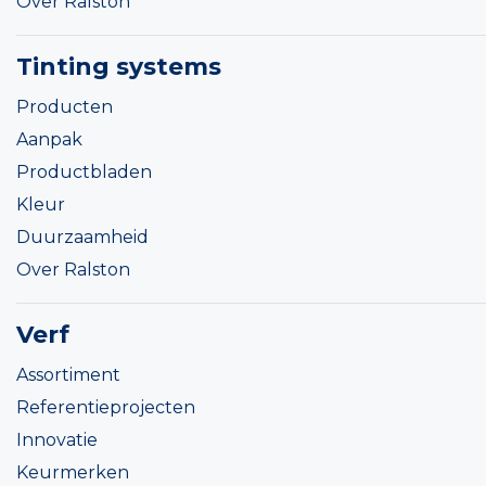
Over Ralston
Tinting systems
Producten
Aanpak
Productbladen
Kleur
Duurzaamheid
Over Ralston
Verf
Assortiment
Referentieprojecten
Innovatie
Keurmerken