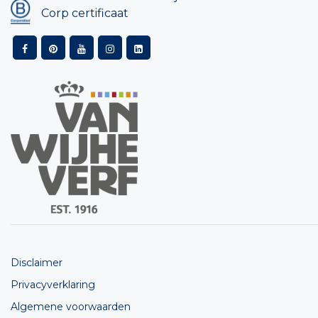
Corp certificaat
Disclaimer
Privacyverklaring
Algemene voorwaarden