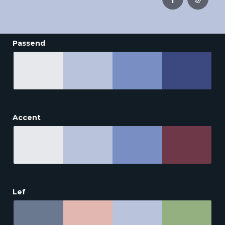
Passend
Accent
Lef