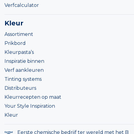
Verfcalculator
Kleur
Assortiment
Prikbord
Kleurpasta’s
Inspiratie binnen
Verf aankleuren
Tinting systems
Distributeurs
Kleurrecepten op maat
Your Style Inspiration
Kleur
Eerste chemische bedrijf ter wereld met het B