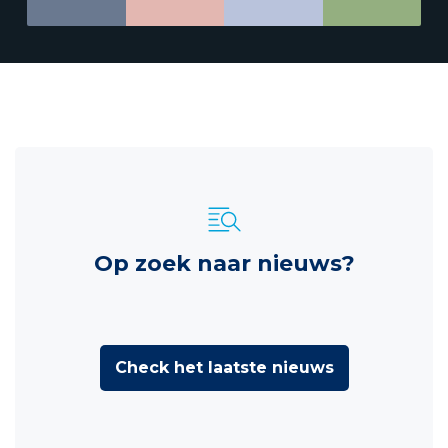
Op zoek naar nieuws?
Check het laatste nieuws