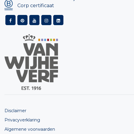
Corp certificaat
Disclaimer
Privacyverklaring
Algemene voorwaarden