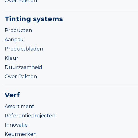
Over Ralston
Tinting systems
Producten
Aanpak
Productbladen
Kleur
Duurzaamheid
Over Ralston
Verf
Assortiment
Referentieprojecten
Innovatie
Keurmerken