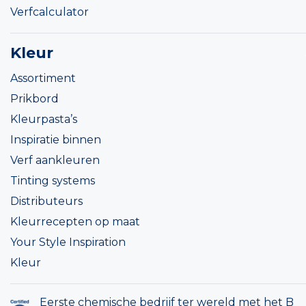
Verfcalculator
Kleur
Assortiment
Prikbord
Kleurpasta’s
Inspiratie binnen
Verf aankleuren
Tinting systems
Distributeurs
Kleurrecepten op maat
Your Style Inspiration
Kleur
Eerste chemische bedrijf ter wereld met het B