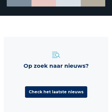
Op zoek naar nieuws?
Check het laatste nieuws