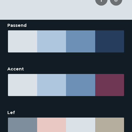
Passend
Accent
Lef