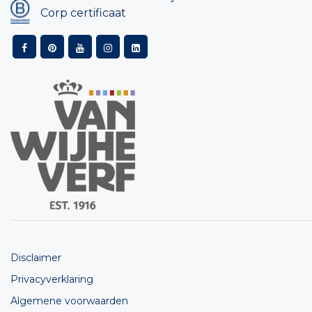
Corp certificaat
Disclaimer
Privacyverklaring
Algemene voorwaarden