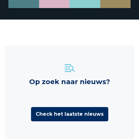
Op zoek naar nieuws?
Check het laatste nieuws