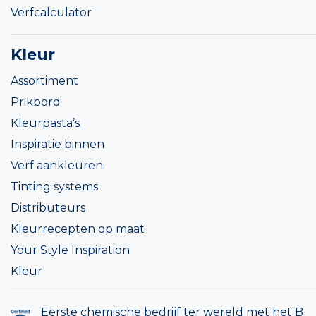
Verfcalculator
Kleur
Assortiment
Prikbord
Kleurpasta’s
Inspiratie binnen
Verf aankleuren
Tinting systems
Distributeurs
Kleurrecepten op maat
Your Style Inspiration
Kleur
Eerste chemische bedrijf ter wereld met het B