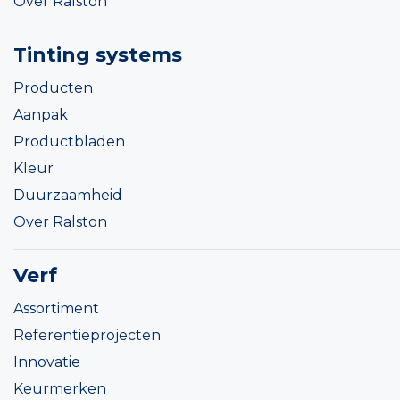
Over Ralston
Tinting systems
Producten
Aanpak
Productbladen
Kleur
Duurzaamheid
Over Ralston
Verf
Assortiment
Referentieprojecten
Innovatie
Keurmerken