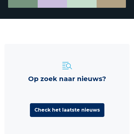
Op zoek naar nieuws?
Check het laatste nieuws