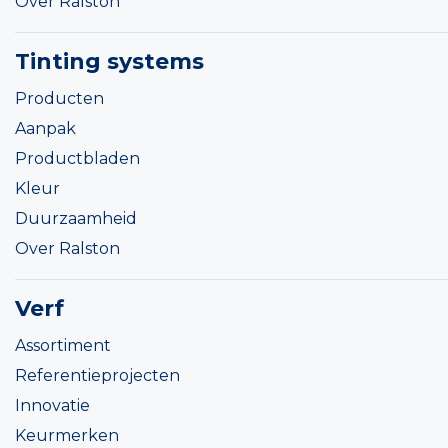
Over Ralston
Tinting systems
Producten
Aanpak
Productbladen
Kleur
Duurzaamheid
Over Ralston
Verf
Assortiment
Referentieprojecten
Innovatie
Keurmerken