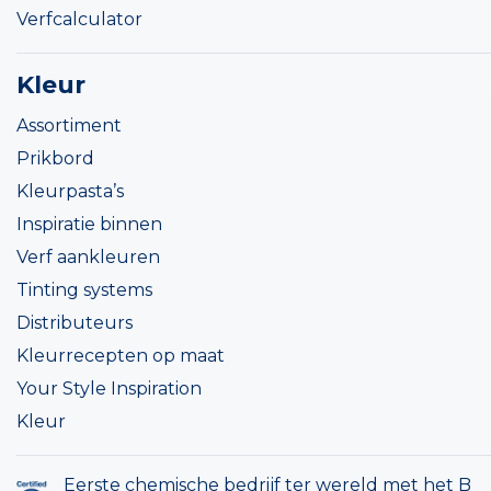
Verfcalculator
Kleur
Assortiment
Prikbord
Kleurpasta’s
Inspiratie binnen
Verf aankleuren
Tinting systems
Distributeurs
Kleurrecepten op maat
Your Style Inspiration
Kleur
Eerste chemische bedrijf ter wereld met het B