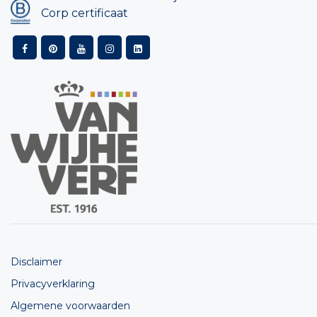
Corp certificaat
Disclaimer
Privacyverklaring
Algemene voorwaarden