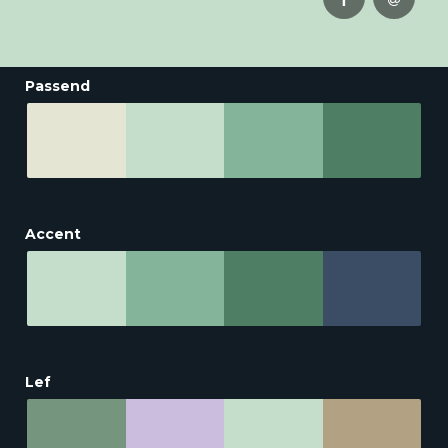
Passend
Accent
Lef