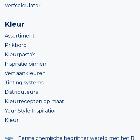
Verfcalculator
Kleur
Assortiment
Prikbord
Kleurpasta’s
Inspiratie binnen
Verf aankleuren
Tinting systems
Distributeurs
Kleurrecepten op maat
Your Style Inspiration
Kleur
Eerste chemische bedrijf ter wereld met het B