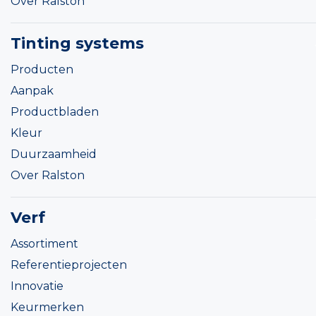
Over Ralston
Tinting systems
Producten
Aanpak
Productbladen
Kleur
Duurzaamheid
Over Ralston
Verf
Assortiment
Referentieprojecten
Innovatie
Keurmerken