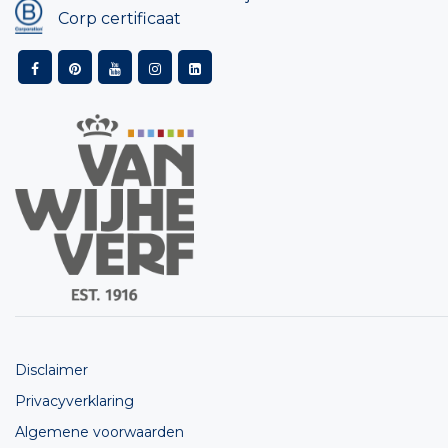
Corp certificaat
Disclaimer
Privacyverklaring
Algemene voorwaarden