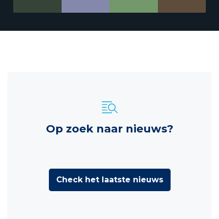
Op zoek naar nieuws?
Check het laatste nieuws