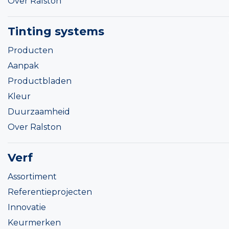
Over Ralston
Tinting systems
Producten
Aanpak
Productbladen
Kleur
Duurzaamheid
Over Ralston
Verf
Assortiment
Referentieprojecten
Innovatie
Keurmerken