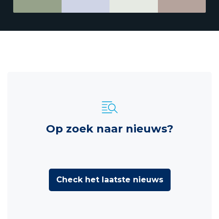
Op zoek naar nieuws?
Check het laatste nieuws