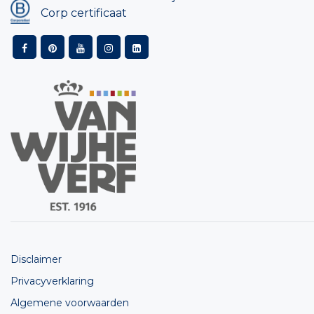
Corp certificaat
Disclaimer
Privacyverklaring
Algemene voorwaarden