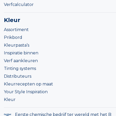
Verfcalculator
Kleur
Assortiment
Prikbord
Kleurpasta’s
Inspiratie binnen
Verf aankleuren
Tinting systems
Distributeurs
Kleurrecepten op maat
Your Style Inspiration
Kleur
Eerste chemische bedrijf ter wereld met het B