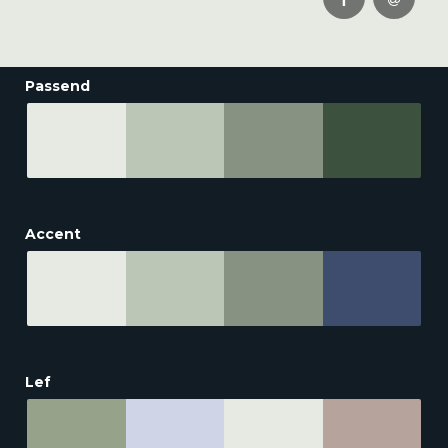
Passend
Accent
Lef