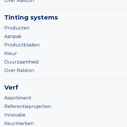
Over Ralston
Tinting systems
Producten
Aanpak
Productbladen
Kleur
Duurzaamheid
Over Ralston
Verf
Assortiment
Referentieprojecten
Innovatie
Keurmerken