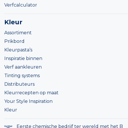
Verfcalculator
Kleur
Assortiment
Prikbord
Kleurpasta’s
Inspiratie binnen
Verf aankleuren
Tinting systems
Distributeurs
Kleurrecepten op maat
Your Style Inspiration
Kleur
Eerste chemische bedrijf ter wereld met het B