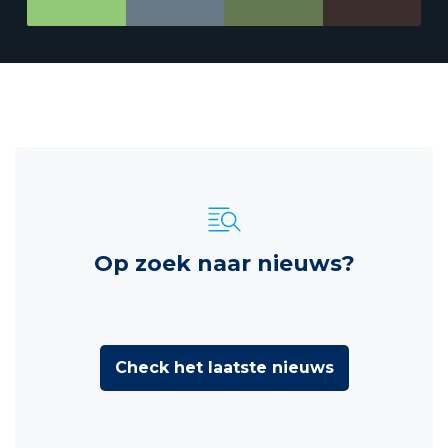
Op zoek naar nieuws?
Check het laatste nieuws