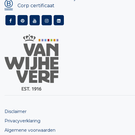
Corp certificaat
Disclaimer
Privacyverklaring
Algemene voorwaarden