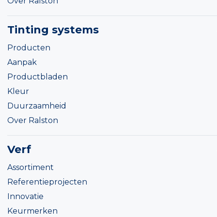
Over Ralston
Tinting systems
Producten
Aanpak
Productbladen
Kleur
Duurzaamheid
Over Ralston
Verf
Assortiment
Referentieprojecten
Innovatie
Keurmerken