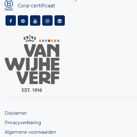
Corp certificaat
Disclaimer
Privacyverklaring
Algemene voorwaarden