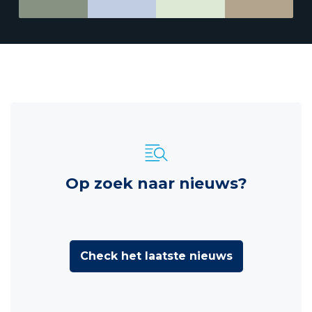
Op zoek naar nieuws?
Check het laatste nieuws