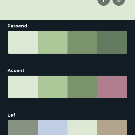
Passend
Accent
Lef