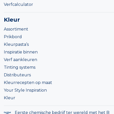
Verfcalculator
Kleur
Assortiment
Prikbord
Kleurpasta’s
Inspiratie binnen
Verf aankleuren
Tinting systems
Distributeurs
Kleurrecepten op maat
Your Style Inspiration
Kleur
Eerste chemische bedrijf ter wereld met het B