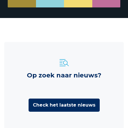
Op zoek naar nieuws?
Check het laatste nieuws