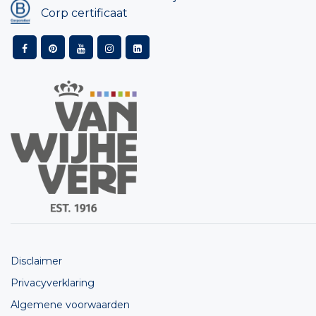
Corp certificaat
Disclaimer
Privacyverklaring
Algemene voorwaarden