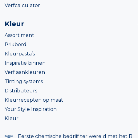
Verfcalculator
Kleur
Assortiment
Prikbord
Kleurpasta’s
Inspiratie binnen
Verf aankleuren
Tinting systems
Distributeurs
Kleurrecepten op maat
Your Style Inspiration
Kleur
Eerste chemische bedrijf ter wereld met het B