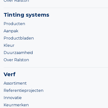
Over Ralston
Tinting systems
Producten
Aanpak
Productbladen
Kleur
Duurzaamheid
Over Ralston
Verf
Assortiment
Referentieprojecten
Innovatie
Keurmerken