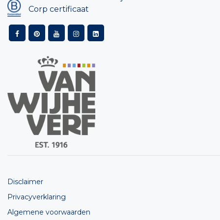
Corp certificaat
Disclaimer
Privacyverklaring
Algemene voorwaarden