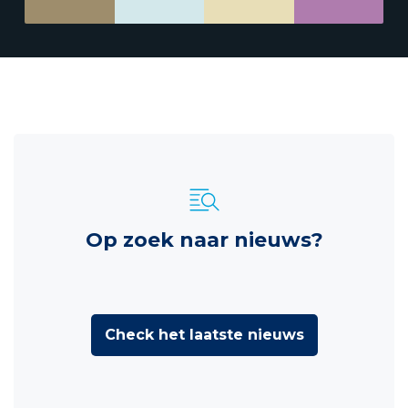
Op zoek naar nieuws?
Check het laatste nieuws