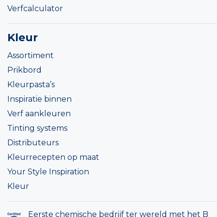
Verfcalculator
Kleur
Assortiment
Prikbord
Kleurpasta’s
Inspiratie binnen
Verf aankleuren
Tinting systems
Distributeurs
Kleurrecepten op maat
Your Style Inspiration
Kleur
Eerste chemische bedrijf ter wereld met het B