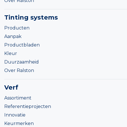
Over Ralston
Tinting systems
Producten
Aanpak
Productbladen
Kleur
Duurzaamheid
Over Ralston
Verf
Assortiment
Referentieprojecten
Innovatie
Keurmerken