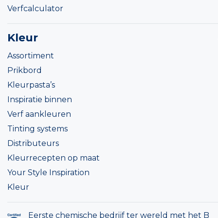
Verfcalculator
Kleur
Assortiment
Prikbord
Kleurpasta’s
Inspiratie binnen
Verf aankleuren
Tinting systems
Distributeurs
Kleurrecepten op maat
Your Style Inspiration
Kleur
Eerste chemische bedrijf ter wereld met het B