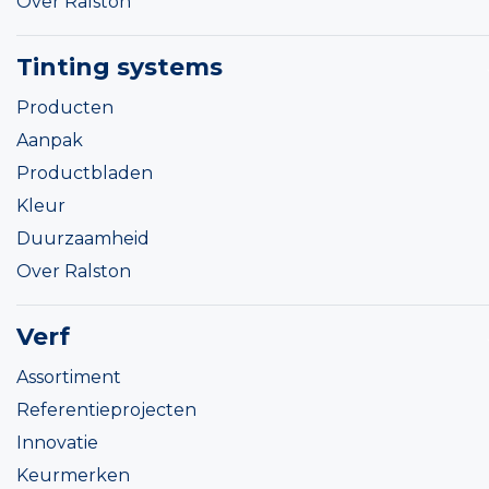
Over Ralston
Tinting systems
Producten
Aanpak
Productbladen
Kleur
Duurzaamheid
Over Ralston
Verf
Assortiment
Referentieprojecten
Innovatie
Keurmerken