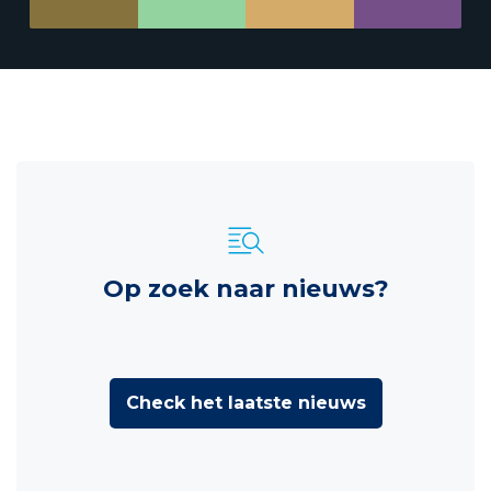
Op zoek naar nieuws?
Check het laatste nieuws