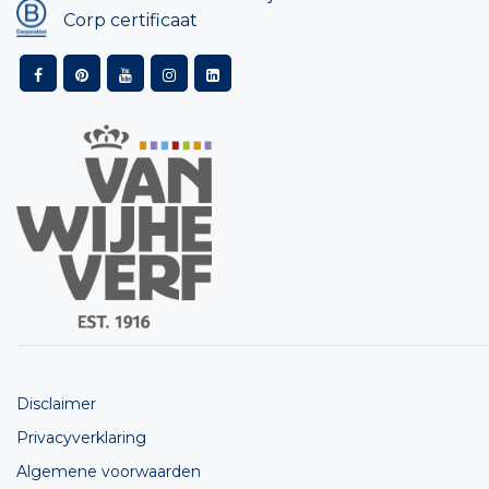
Corp certificaat
Disclaimer
Privacyverklaring
Algemene voorwaarden