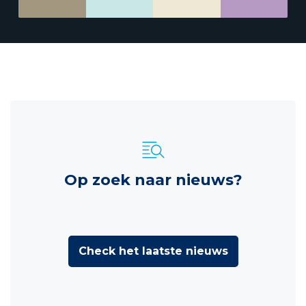
Op zoek naar nieuws?
Check het laatste nieuws