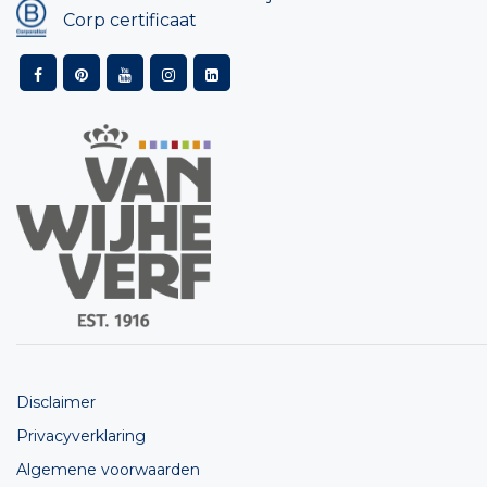
Corp certificaat
Disclaimer
Privacyverklaring
Algemene voorwaarden