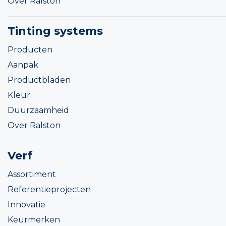
Over Ralston
Tinting systems
Producten
Aanpak
Productbladen
Kleur
Duurzaamheid
Over Ralston
Verf
Assortiment
Referentieprojecten
Innovatie
Keurmerken