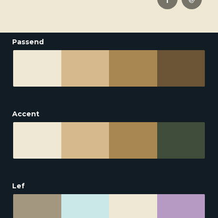
Passend
Accent
Lef