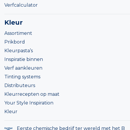
Verfcalculator
Kleur
Assortiment
Prikbord
Kleurpasta’s
Inspiratie binnen
Verf aankleuren
Tinting systems
Distributeurs
Kleurrecepten op maat
Your Style Inspiration
Kleur
Eerste chemische bedrijf ter wereld met het B