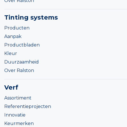
Over Ralston
Tinting systems
Producten
Aanpak
Productbladen
Kleur
Duurzaamheid
Over Ralston
Verf
Assortiment
Referentieprojecten
Innovatie
Keurmerken