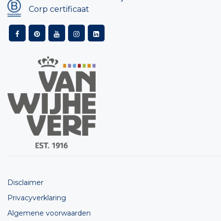
Corp certificaat
Disclaimer
Privacyverklaring
Algemene voorwaarden