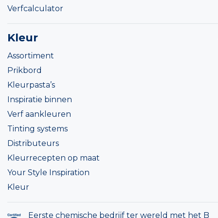
Verfcalculator
Kleur
Assortiment
Prikbord
Kleurpasta’s
Inspiratie binnen
Verf aankleuren
Tinting systems
Distributeurs
Kleurrecepten op maat
Your Style Inspiration
Kleur
Eerste chemische bedrijf ter wereld met het B