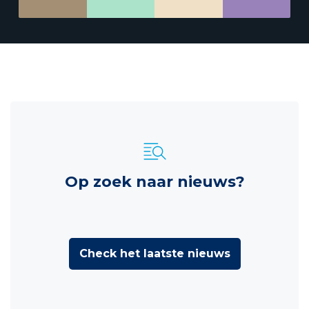
Op zoek naar nieuws?
Check het laatste nieuws