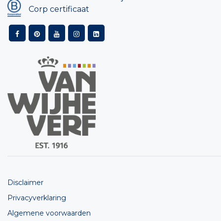
Corp certificaat
Disclaimer
Privacyverklaring
Algemene voorwaarden