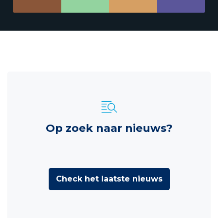
Op zoek naar nieuws?
Check het laatste nieuws