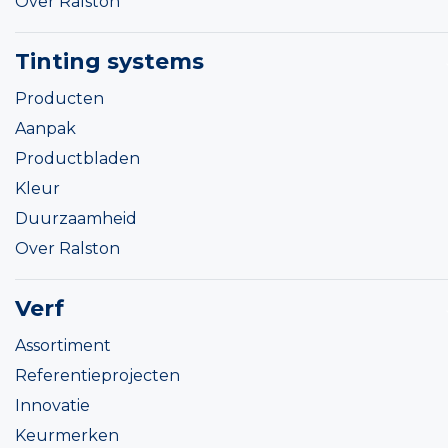
Over Ralston
Tinting systems
Producten
Aanpak
Productbladen
Kleur
Duurzaamheid
Over Ralston
Verf
Assortiment
Referentieprojecten
Innovatie
Keurmerken