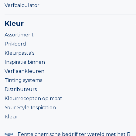
Verfcalculator
Kleur
Assortiment
Prikbord
Kleurpasta’s
Inspiratie binnen
Verf aankleuren
Tinting systems
Distributeurs
Kleurrecepten op maat
Your Style Inspiration
Kleur
Eerste chemische bedrijf ter wereld met het B