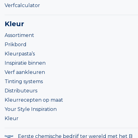
Verfcalculator
Kleur
Assortiment
Prikbord
Kleurpasta’s
Inspiratie binnen
Verf aankleuren
Tinting systems
Distributeurs
Kleurrecepten op maat
Your Style Inspiration
Kleur
Eerste chemische bedrijf ter wereld met het B