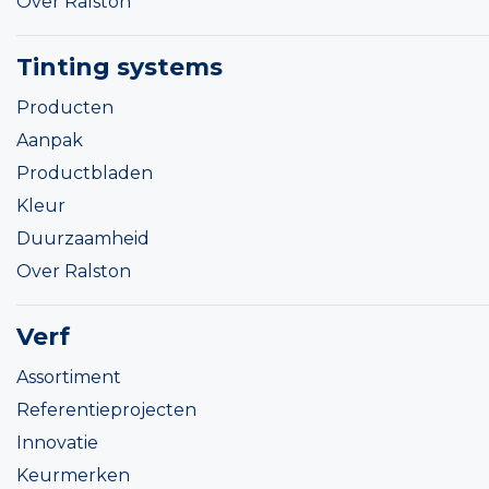
Over Ralston
Tinting systems
Producten
Aanpak
Productbladen
Kleur
Duurzaamheid
Over Ralston
Verf
Assortiment
Referentieprojecten
Innovatie
Keurmerken