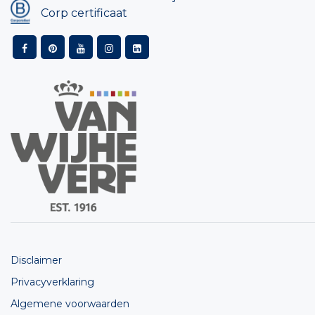
Corp certificaat
Disclaimer
Privacyverklaring
Algemene voorwaarden