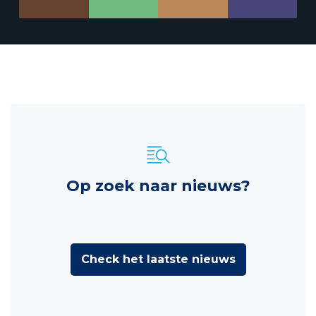
Op zoek naar nieuws?
Check het laatste nieuws