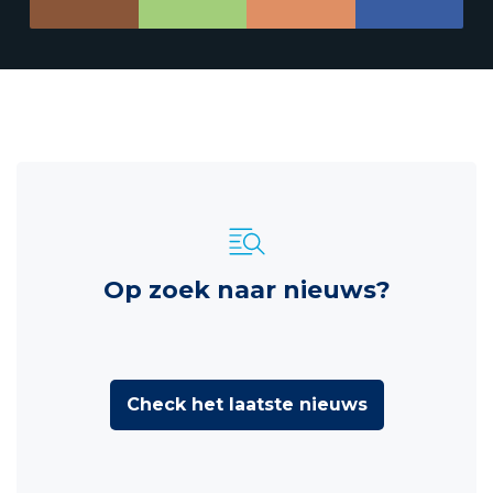
Op zoek naar nieuws?
Check het laatste nieuws