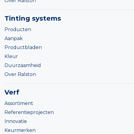
Over Ralston
Tinting systems
Producten
Aanpak
Productbladen
Kleur
Duurzaamheid
Over Ralston
Verf
Assortiment
Referentieprojecten
Innovatie
Keurmerken