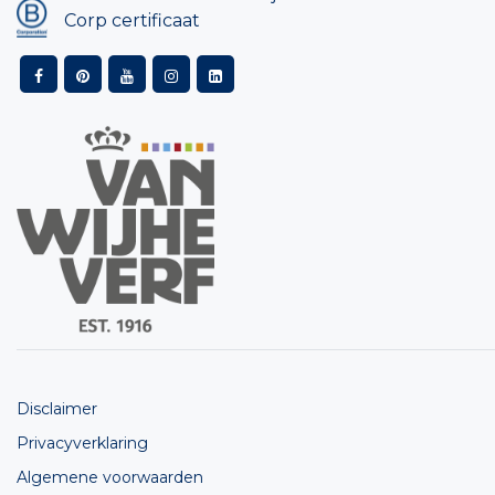
Corp certificaat
Disclaimer
Privacyverklaring
Algemene voorwaarden