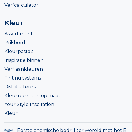
Verfcalculator
Kleur
Assortiment
Prikbord
Kleurpasta’s
Inspiratie binnen
Verf aankleuren
Tinting systems
Distributeurs
Kleurrecepten op maat
Your Style Inspiration
Kleur
Eerste chemische bedrijf ter wereld met het B