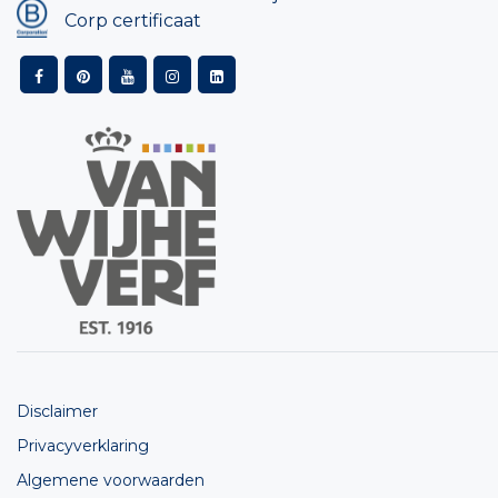
Corp certificaat
Disclaimer
Privacyverklaring
Algemene voorwaarden