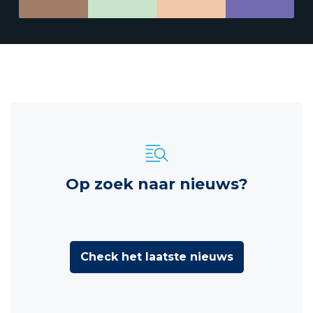
Op zoek naar nieuws?
Check het laatste nieuws