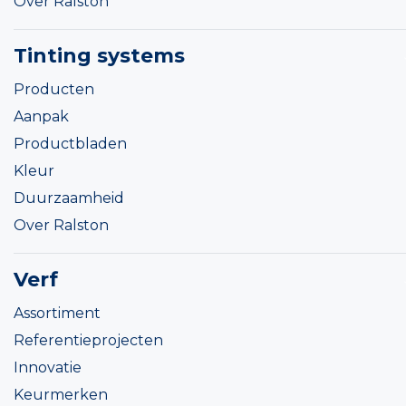
Over Ralston
Tinting systems
Producten
Aanpak
Productbladen
Kleur
Duurzaamheid
Over Ralston
Verf
Assortiment
Referentieprojecten
Innovatie
Keurmerken