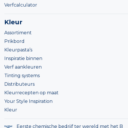
Verfcalculator
Kleur
Assortiment
Prikbord
Kleurpasta’s
Inspiratie binnen
Verf aankleuren
Tinting systems
Distributeurs
Kleurrecepten op maat
Your Style Inspiration
Kleur
Eerste chemische bedrijf ter wereld met het B