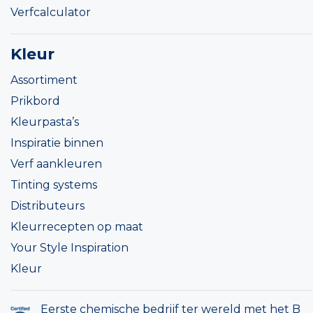
Verfcalculator
Kleur
Assortiment
Prikbord
Kleurpasta’s
Inspiratie binnen
Verf aankleuren
Tinting systems
Distributeurs
Kleurrecepten op maat
Your Style Inspiration
Kleur
Eerste chemische bedrijf ter wereld met het B