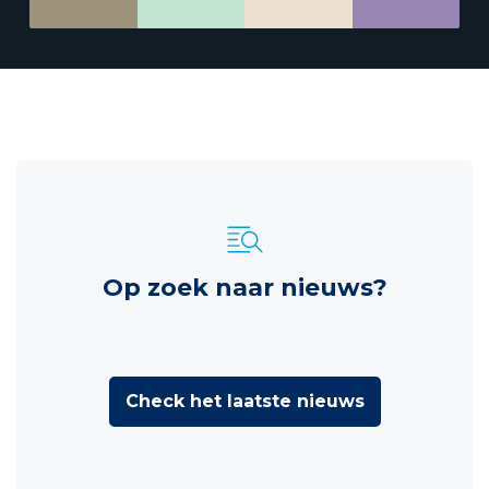
Op zoek naar nieuws?
Check het laatste nieuws