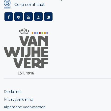
Corp certificaat
Disclaimer
Privacyverklaring
Algemene voorwaarden