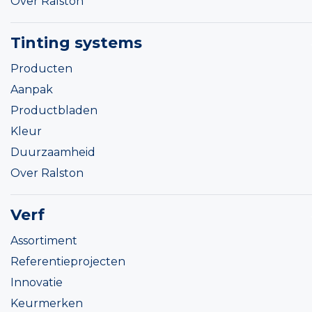
Over Ralston
Tinting systems
Producten
Aanpak
Productbladen
Kleur
Duurzaamheid
Over Ralston
Verf
Assortiment
Referentieprojecten
Innovatie
Keurmerken