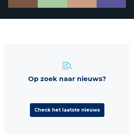
Op zoek naar nieuws?
Check het laatste nieuws