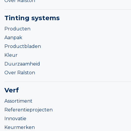
Over Ralston
Tinting systems
Producten
Aanpak
Productbladen
Kleur
Duurzaamheid
Over Ralston
Verf
Assortiment
Referentieprojecten
Innovatie
Keurmerken