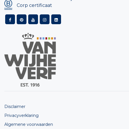
Corp certificaat
Disclaimer
Privacyverklaring
Algemene voorwaarden