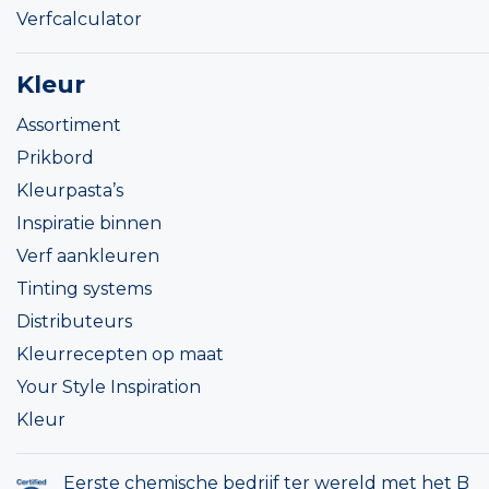
Verfcalculator
Kleur
Assortiment
Prikbord
Kleurpasta’s
Inspiratie binnen
Verf aankleuren
Tinting systems
Distributeurs
Kleurrecepten op maat
Your Style Inspiration
Kleur
Eerste chemische bedrijf ter wereld met het B