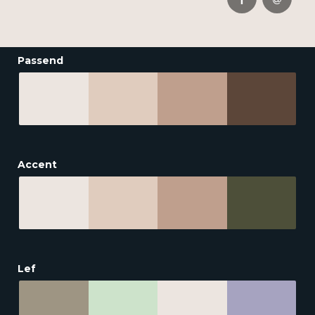
Passend
Accent
Lef