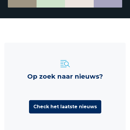
Op zoek naar nieuws?
Check het laatste nieuws