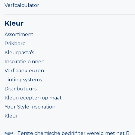
Verfcalculator
Kleur
Assortiment
Prikbord
Kleurpasta’s
Inspiratie binnen
Verf aankleuren
Tinting systems
Distributeurs
Kleurrecepten op maat
Your Style Inspiration
Kleur
Eerste chemische bedrijf ter wereld met het B