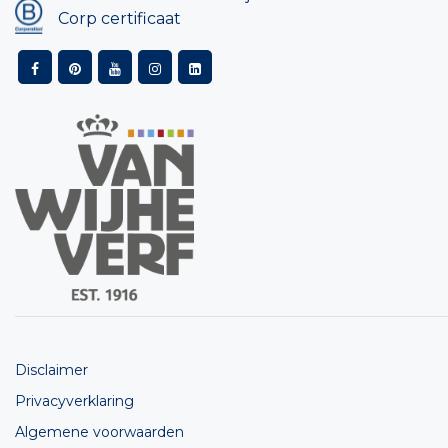
Corp certificaat
Disclaimer
Privacyverklaring
Algemene voorwaarden