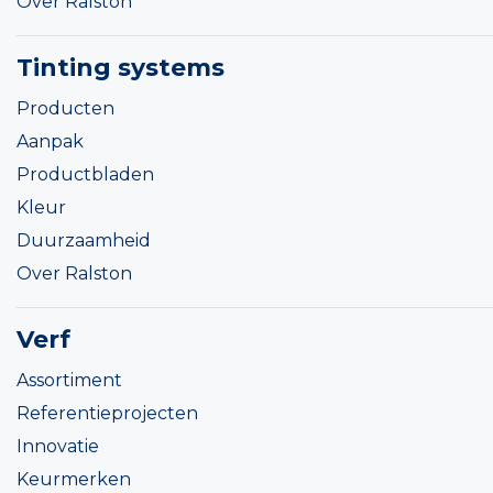
Over Ralston
Tinting systems
Producten
Aanpak
Productbladen
Kleur
Duurzaamheid
Over Ralston
Verf
Assortiment
Referentieprojecten
Innovatie
Keurmerken