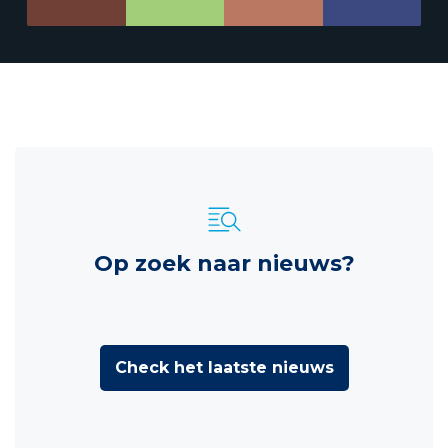
Op zoek naar nieuws?
Check het laatste nieuws