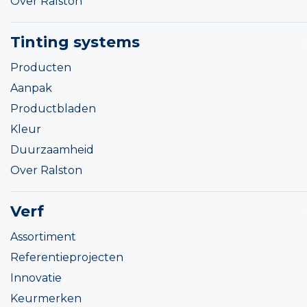
Over Ralston
Tinting systems
Producten
Aanpak
Productbladen
Kleur
Duurzaamheid
Over Ralston
Verf
Assortiment
Referentieprojecten
Innovatie
Keurmerken