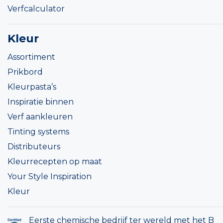
Verfcalculator
Kleur
Assortiment
Prikbord
Kleurpasta’s
Inspiratie binnen
Verf aankleuren
Tinting systems
Distributeurs
Kleurrecepten op maat
Your Style Inspiration
Kleur
Eerste chemische bedrijf ter wereld met het B