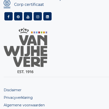
Corp certificaat
Disclaimer
Privacyverklaring
Algemene voorwaarden