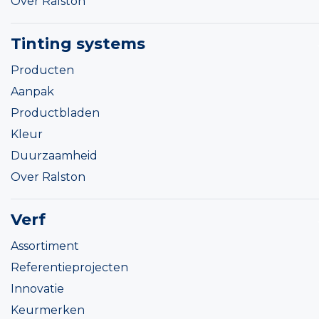
Over Ralston
Tinting systems
Producten
Aanpak
Productbladen
Kleur
Duurzaamheid
Over Ralston
Verf
Assortiment
Referentieprojecten
Innovatie
Keurmerken