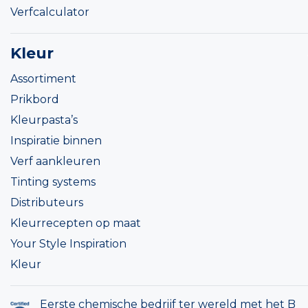
Verfcalculator
Kleur
Assortiment
Prikbord
Kleurpasta’s
Inspiratie binnen
Verf aankleuren
Tinting systems
Distributeurs
Kleurrecepten op maat
Your Style Inspiration
Kleur
Eerste chemische bedrijf ter wereld met het B