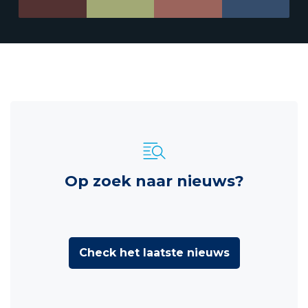
Op zoek naar nieuws?
Check het laatste nieuws