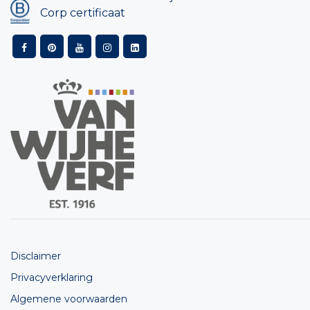
Corp certificaat
Disclaimer
Privacyverklaring
Algemene voorwaarden