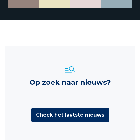
Op zoek naar nieuws?
Check het laatste nieuws