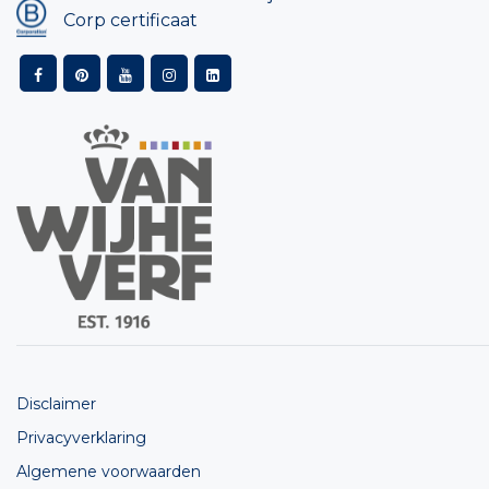
Corp certificaat
Disclaimer
Privacyverklaring
Algemene voorwaarden