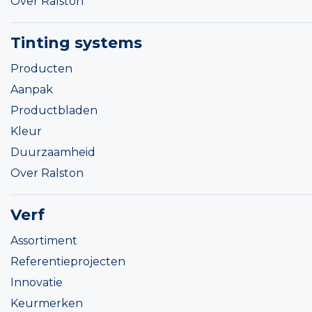
Over Ralston
Tinting systems
Producten
Aanpak
Productbladen
Kleur
Duurzaamheid
Over Ralston
Verf
Assortiment
Referentieprojecten
Innovatie
Keurmerken