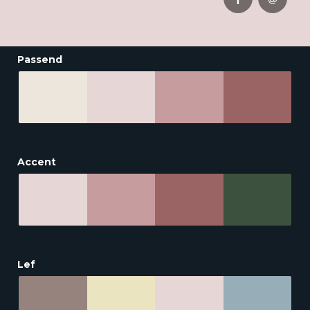
Passend
Accent
Lef