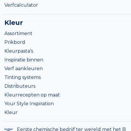
Verfcalculator
Kleur
Assortiment
Prikbord
Kleurpasta’s
Inspiratie binnen
Verf aankleuren
Tinting systems
Distributeurs
Kleurrecepten op maat
Your Style Inspiration
Kleur
Eerste chemische bedrijf ter wereld met het B