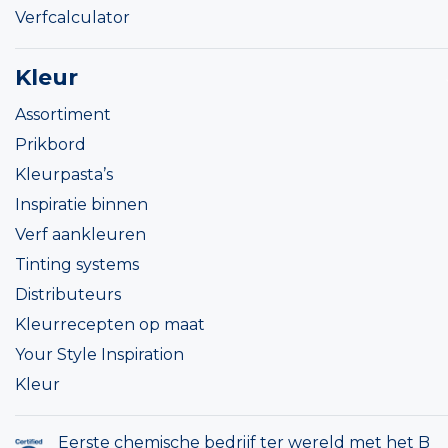
Verfcalculator
Kleur
Assortiment
Prikbord
Kleurpasta’s
Inspiratie binnen
Verf aankleuren
Tinting systems
Distributeurs
Kleurrecepten op maat
Your Style Inspiration
Kleur
Eerste chemische bedrijf ter wereld met het B