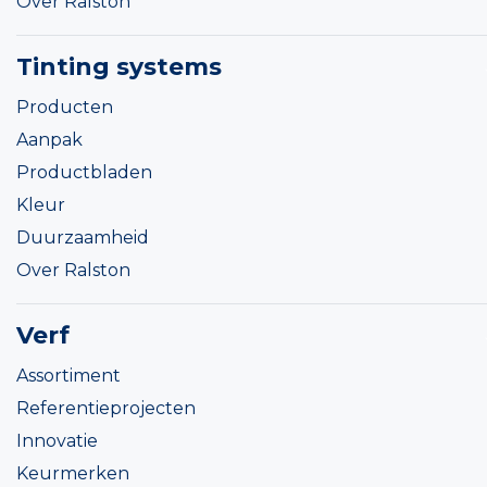
Over Ralston
Tinting systems
Producten
Aanpak
Productbladen
Kleur
Duurzaamheid
Over Ralston
Verf
Assortiment
Referentieprojecten
Innovatie
Keurmerken