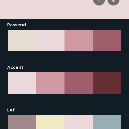
Passend
Accent
Lef