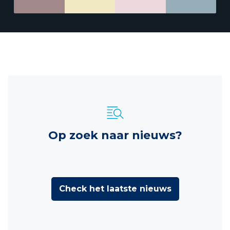
Op zoek naar nieuws?
Check het laatste nieuws