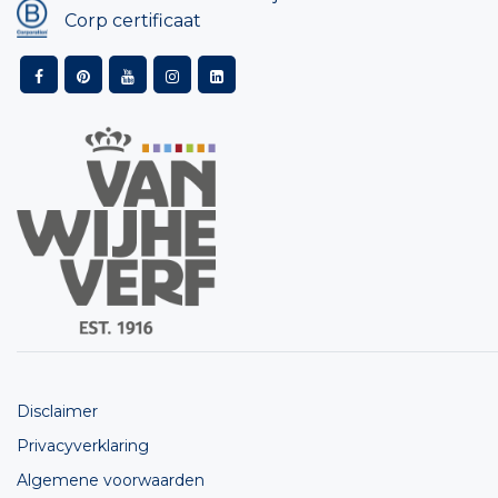
Corp certificaat
Disclaimer
Privacyverklaring
Algemene voorwaarden