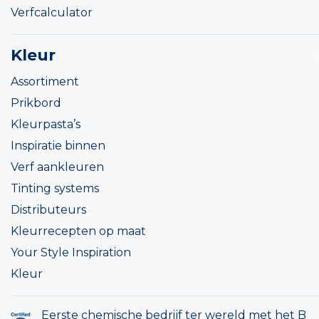
Verfcalculator
Kleur
Assortiment
Prikbord
Kleurpasta’s
Inspiratie binnen
Verf aankleuren
Tinting systems
Distributeurs
Kleurrecepten op maat
Your Style Inspiration
Kleur
Eerste chemische bedrijf ter wereld met het B