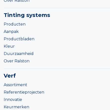
Over Ralston
Tinting systems
Producten
Aanpak
Productbladen
Kleur
Duurzaamheid
Over Ralston
Verf
Assortiment
Referentieprojecten
Innovatie
Keurmerken