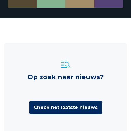
Op zoek naar nieuws?
Check het laatste nieuws