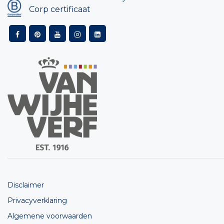
Corp certificaat
Disclaimer
Privacyverklaring
Algemene voorwaarden