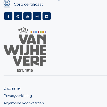
Corp certificaat
Disclaimer
Privacyverklaring
Algemene voorwaarden