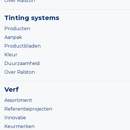
Over Ralston
Tinting systems
Producten
Aanpak
Productbladen
Kleur
Duurzaamheid
Over Ralston
Verf
Assortiment
Referentieprojecten
Innovatie
Keurmerken