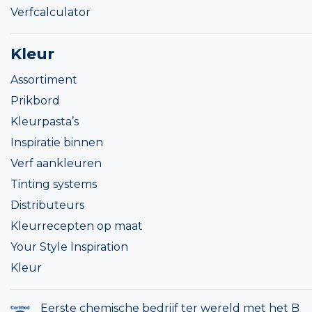
Verfcalculator
Kleur
Assortiment
Prikbord
Kleurpasta’s
Inspiratie binnen
Verf aankleuren
Tinting systems
Distributeurs
Kleurrecepten op maat
Your Style Inspiration
Kleur
Eerste chemische bedrijf ter wereld met het B