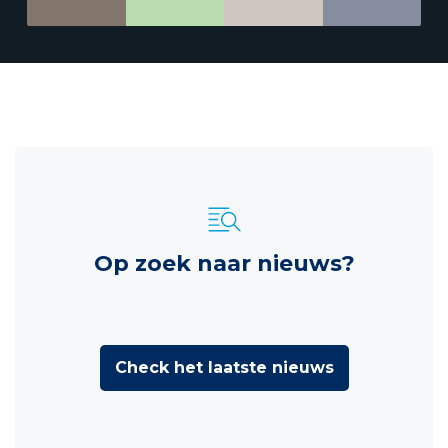
Op zoek naar nieuws?
Check het laatste nieuws