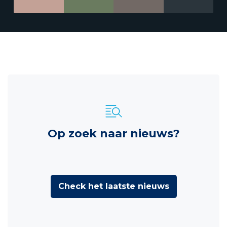
Op zoek naar nieuws?
Check het laatste nieuws