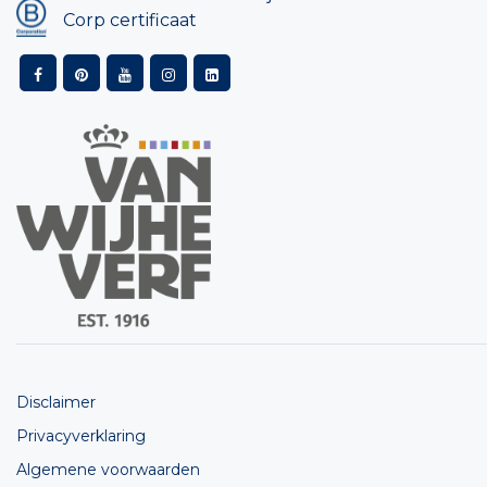
Corp certificaat
Disclaimer
Privacyverklaring
Algemene voorwaarden