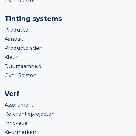
Over Ralston
Tinting systems
Producten
Aanpak
Productbladen
Kleur
Duurzaamheid
Over Ralston
Verf
Assortiment
Referentieprojecten
Innovatie
Keurmerken