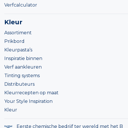
Verfcalculator
Kleur
Assortiment
Prikbord
Kleurpasta’s
Inspiratie binnen
Verf aankleuren
Tinting systems
Distributeurs
Kleurrecepten op maat
Your Style Inspiration
Kleur
Eerste chemische bedrijf ter wereld met het B