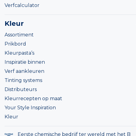
Verfcalculator
Kleur
Assortiment
Prikbord
Kleurpasta’s
Inspiratie binnen
Verf aankleuren
Tinting systems
Distributeurs
Kleurrecepten op maat
Your Style Inspiration
Kleur
Eerste chemische bedrijf ter wereld met het B