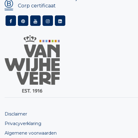
Corp certificaat
Disclaimer
Privacyverklaring
Algemene voorwaarden