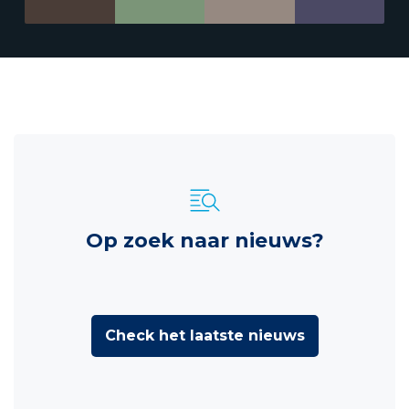
Op zoek naar nieuws?
Check het laatste nieuws