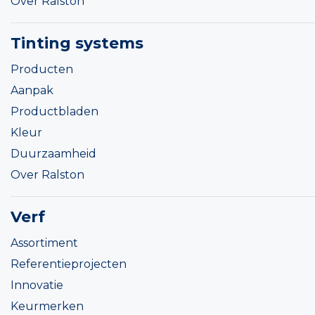
Over Ralston
Tinting systems
Producten
Aanpak
Productbladen
Kleur
Duurzaamheid
Over Ralston
Verf
Assortiment
Referentieprojecten
Innovatie
Keurmerken