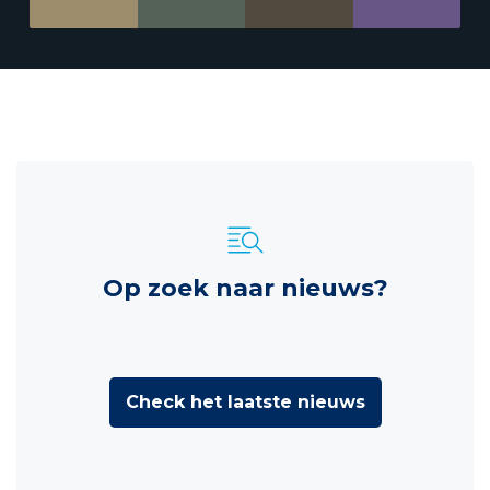
Op zoek naar nieuws?
Check het laatste nieuws