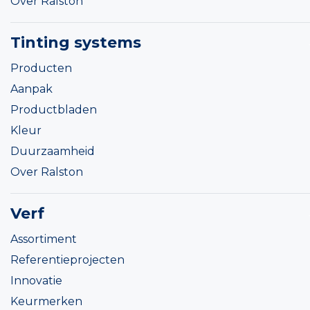
Over Ralston
Tinting systems
Producten
Aanpak
Productbladen
Kleur
Duurzaamheid
Over Ralston
Verf
Assortiment
Referentieprojecten
Innovatie
Keurmerken