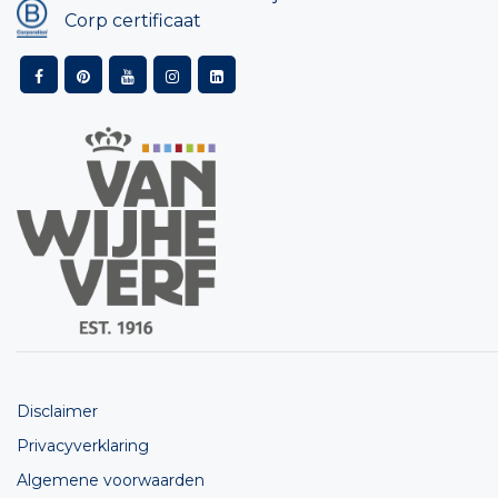
Corp certificaat
Disclaimer
Privacyverklaring
Algemene voorwaarden