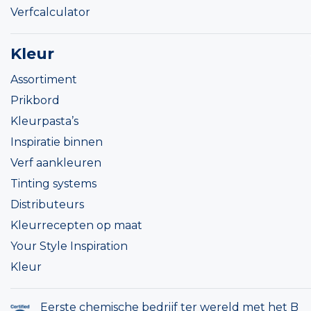
Verfcalculator
Kleur
Assortiment
Prikbord
Kleurpasta’s
Inspiratie binnen
Verf aankleuren
Tinting systems
Distributeurs
Kleurrecepten op maat
Your Style Inspiration
Kleur
Eerste chemische bedrijf ter wereld met het B