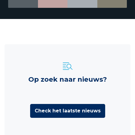
Op zoek naar nieuws?
Check het laatste nieuws