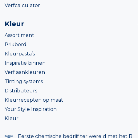
Verfcalculator
Kleur
Assortiment
Prikbord
Kleurpasta’s
Inspiratie binnen
Verf aankleuren
Tinting systems
Distributeurs
Kleurrecepten op maat
Your Style Inspiration
Kleur
Eerste chemische bedrijf ter wereld met het B