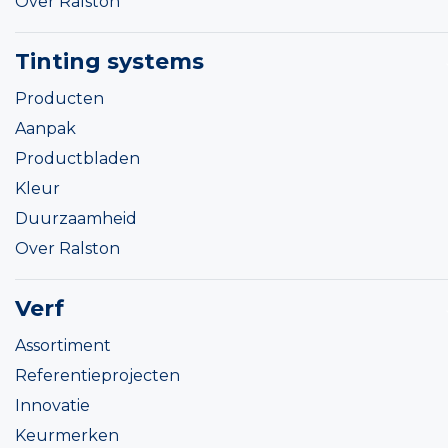
Over Ralston
Tinting systems
Producten
Aanpak
Productbladen
Kleur
Duurzaamheid
Over Ralston
Verf
Assortiment
Referentieprojecten
Innovatie
Keurmerken