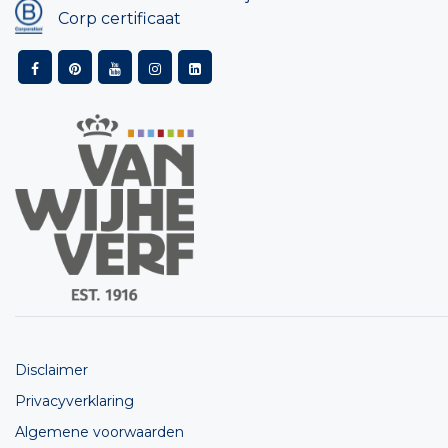
Corp certificaat
Disclaimer
Privacyverklaring
Algemene voorwaarden