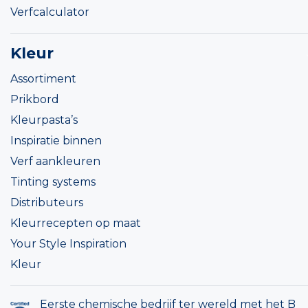
Verfcalculator
Kleur
Assortiment
Prikbord
Kleurpasta’s
Inspiratie binnen
Verf aankleuren
Tinting systems
Distributeurs
Kleurrecepten op maat
Your Style Inspiration
Kleur
Eerste chemische bedrijf ter wereld met het B