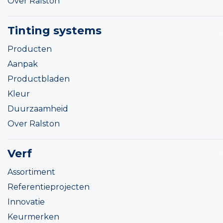
Over Ralston
Tinting systems
Producten
Aanpak
Productbladen
Kleur
Duurzaamheid
Over Ralston
Verf
Assortiment
Referentieprojecten
Innovatie
Keurmerken