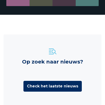
Op zoek naar nieuws?
Check het laatste nieuws