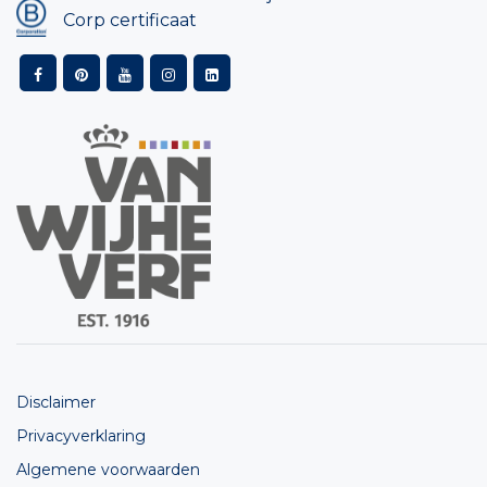
Corp certificaat
Disclaimer
Privacyverklaring
Algemene voorwaarden