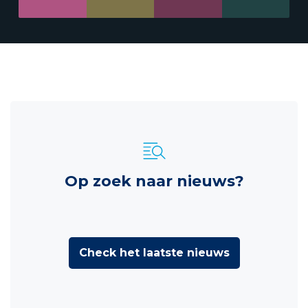
Op zoek naar nieuws?
Check het laatste nieuws