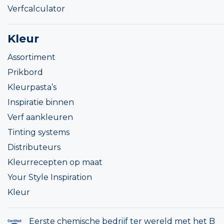
Verfcalculator
Kleur
Assortiment
Prikbord
Kleurpasta’s
Inspiratie binnen
Verf aankleuren
Tinting systems
Distributeurs
Kleurrecepten op maat
Your Style Inspiration
Kleur
Eerste chemische bedrijf ter wereld met het B