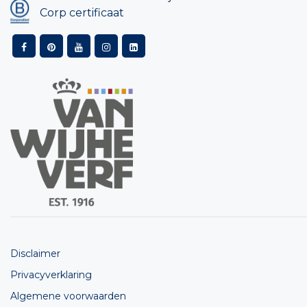
Corp certificaat
Disclaimer
Privacyverklaring
Algemene voorwaarden