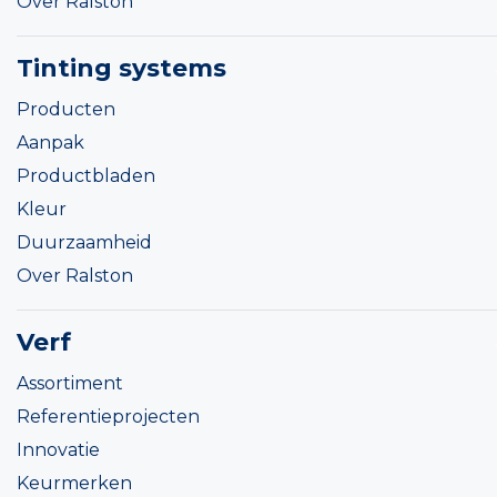
Over Ralston
Tinting systems
Producten
Aanpak
Productbladen
Kleur
Duurzaamheid
Over Ralston
Verf
Assortiment
Referentieprojecten
Innovatie
Keurmerken