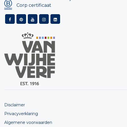
Corp certificaat
Disclaimer
Privacyverklaring
Algemene voorwaarden