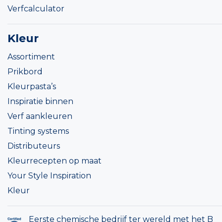
Verfcalculator
Kleur
Assortiment
Prikbord
Kleurpasta’s
Inspiratie binnen
Verf aankleuren
Tinting systems
Distributeurs
Kleurrecepten op maat
Your Style Inspiration
Kleur
Eerste chemische bedrijf ter wereld met het B