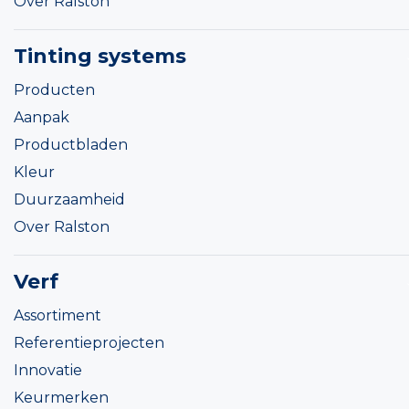
Over Ralston
Tinting systems
Producten
Aanpak
Productbladen
Kleur
Duurzaamheid
Over Ralston
Verf
Assortiment
Referentieprojecten
Innovatie
Keurmerken