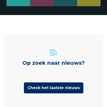
Op zoek naar nieuws?
Check het laatste nieuws