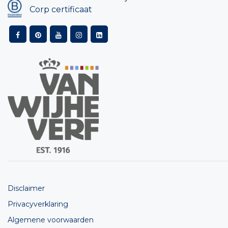
Corp certificaat
Disclaimer
Privacyverklaring
Algemene voorwaarden