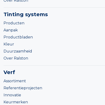
Over Ralston
Tinting systems
Producten
Aanpak
Productbladen
Kleur
Duurzaamheid
Over Ralston
Verf
Assortiment
Referentieprojecten
Innovatie
Keurmerken