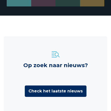
Op zoek naar nieuws?
Check het laatste nieuws