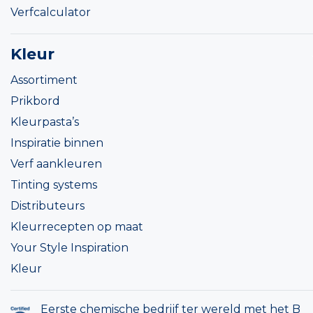
Verfcalculator
Kleur
Assortiment
Prikbord
Kleurpasta’s
Inspiratie binnen
Verf aankleuren
Tinting systems
Distributeurs
Kleurrecepten op maat
Your Style Inspiration
Kleur
Eerste chemische bedrijf ter wereld met het B