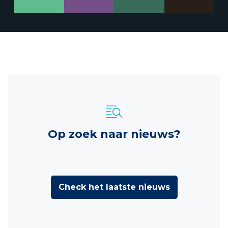
Op zoek naar nieuws?
Check het laatste nieuws