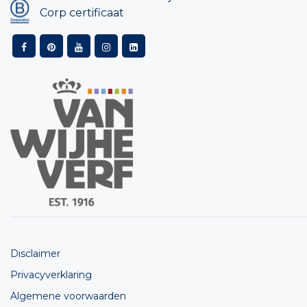
Corp certificaat
Disclaimer
Privacyverklaring
Algemene voorwaarden