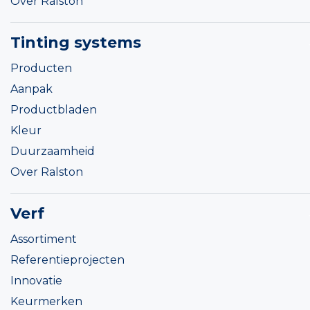
Over Ralston
Tinting systems
Producten
Aanpak
Productbladen
Kleur
Duurzaamheid
Over Ralston
Verf
Assortiment
Referentieprojecten
Innovatie
Keurmerken