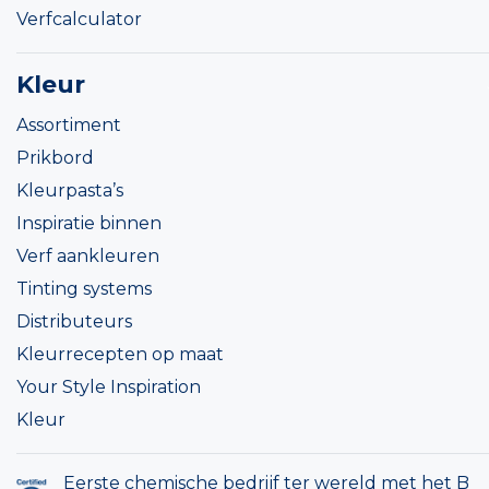
Verfcalculator
Kleur
Assortiment
Prikbord
Kleurpasta’s
Inspiratie binnen
Verf aankleuren
Tinting systems
Distributeurs
Kleurrecepten op maat
Your Style Inspiration
Kleur
Eerste chemische bedrijf ter wereld met het B