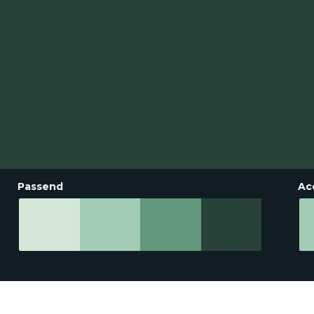
Passend
Ac