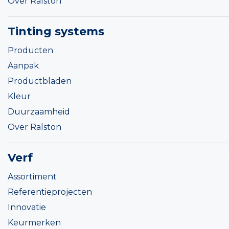
Over Ralston
Tinting systems
Producten
Aanpak
Productbladen
Kleur
Duurzaamheid
Over Ralston
Verf
Assortiment
Referentieprojecten
Innovatie
Keurmerken