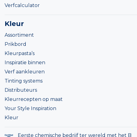
Verfcalculator
Kleur
Assortiment
Prikbord
Kleurpasta’s
Inspiratie binnen
Verf aankleuren
Tinting systems
Distributeurs
Kleurrecepten op maat
Your Style Inspiration
Kleur
Eerste chemische bedrijf ter wereld met het B