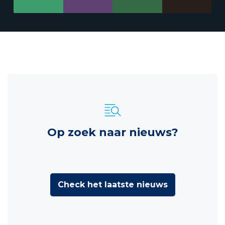
Op zoek naar nieuws?
Check het laatste nieuws