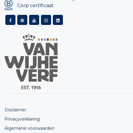
Corp certificaat
Disclaimer
Privacyverklaring
Algemene voorwaarden