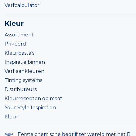
Verfcalculator
Kleur
Assortiment
Prikbord
Kleurpasta’s
Inspiratie binnen
Verf aankleuren
Tinting systems
Distributeurs
Kleurrecepten op maat
Your Style Inspiration
Kleur
Eerste chemische bedrijf ter wereld met het B