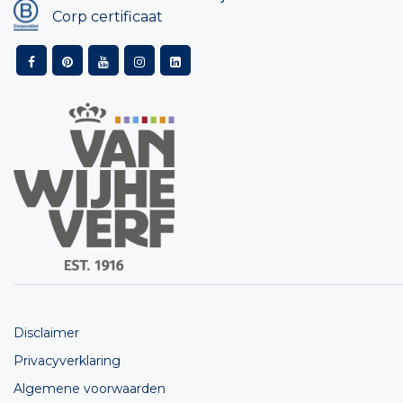
Corp certificaat
Disclaimer
Privacyverklaring
Algemene voorwaarden