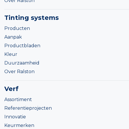
Over Ralston
Tinting systems
Producten
Aanpak
Productbladen
Kleur
Duurzaamheid
Over Ralston
Verf
Assortiment
Referentieprojecten
Innovatie
Keurmerken