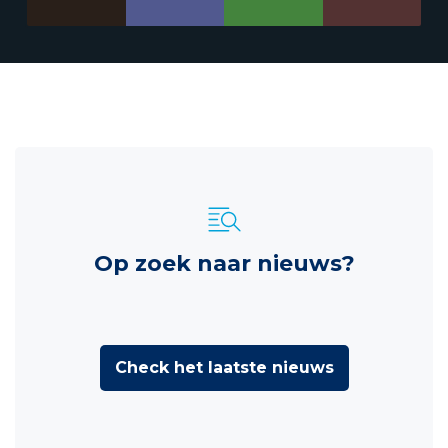
Op zoek naar nieuws?
Check het laatste nieuws