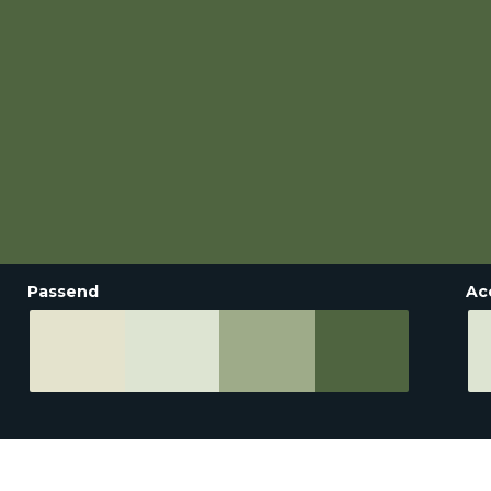
Passend
Ac