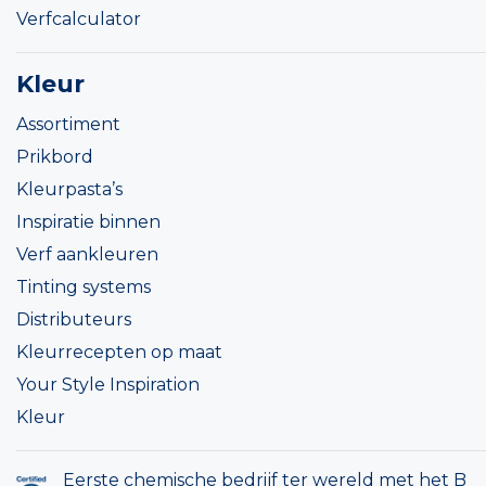
Verfcalculator
Kleur
Assortiment
Prikbord
Kleurpasta’s
Inspiratie binnen
Verf aankleuren
Tinting systems
Distributeurs
Kleurrecepten op maat
Your Style Inspiration
Kleur
Eerste chemische bedrijf ter wereld met het B