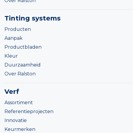
Over Ralston
Tinting systems
Producten
Aanpak
Productbladen
Kleur
Duurzaamheid
Over Ralston
Verf
Assortiment
Referentieprojecten
Innovatie
Keurmerken