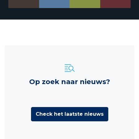
Op zoek naar nieuws?
Check het laatste nieuws