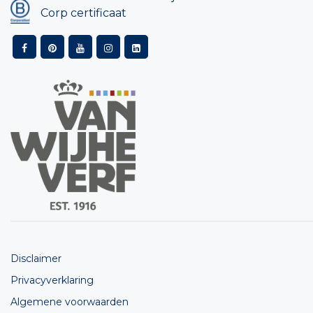
Corp certificaat
Disclaimer
Privacyverklaring
Algemene voorwaarden