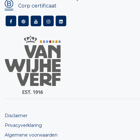
Corp certificaat
Disclaimer
Privacyverklaring
Algemene voorwaarden