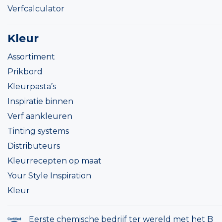
Verfcalculator
Kleur
Assortiment
Prikbord
Kleurpasta’s
Inspiratie binnen
Verf aankleuren
Tinting systems
Distributeurs
Kleurrecepten op maat
Your Style Inspiration
Kleur
Eerste chemische bedrijf ter wereld met het B