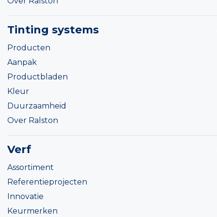
Over Ralston
Tinting systems
Producten
Aanpak
Productbladen
Kleur
Duurzaamheid
Over Ralston
Verf
Assortiment
Referentieprojecten
Innovatie
Keurmerken