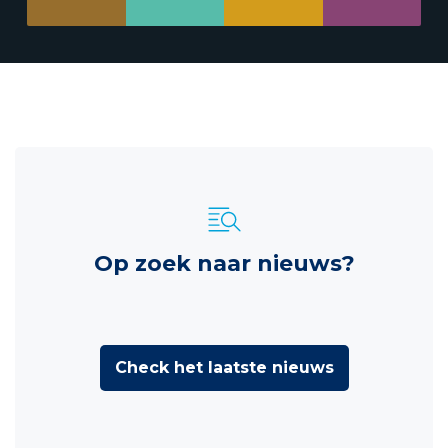
Op zoek naar nieuws?
Check het laatste nieuws