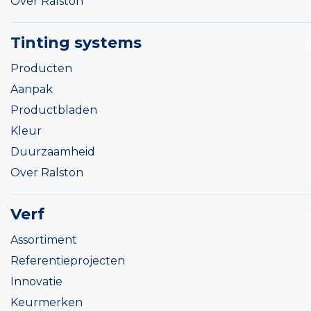
Over Ralston
Tinting systems
Producten
Aanpak
Productbladen
Kleur
Duurzaamheid
Over Ralston
Verf
Assortiment
Referentieprojecten
Innovatie
Keurmerken