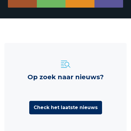
Op zoek naar nieuws?
Check het laatste nieuws