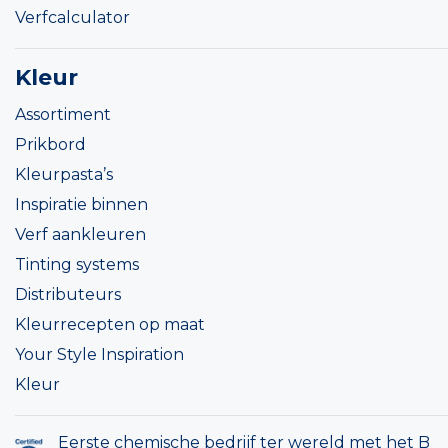
Verfcalculator
Kleur
Assortiment
Prikbord
Kleurpasta’s
Inspiratie binnen
Verf aankleuren
Tinting systems
Distributeurs
Kleurrecepten op maat
Your Style Inspiration
Kleur
Eerste chemische bedrijf ter wereld met het B