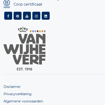
Corp certificaat
Disclaimer
Privacyverklaring
Algemene voorwaarden