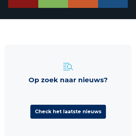
Op zoek naar nieuws?
Check het laatste nieuws