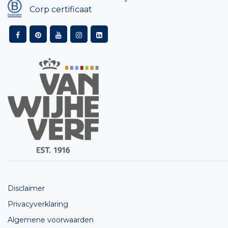
Corp certificaat
Disclaimer
Privacyverklaring
Algemene voorwaarden