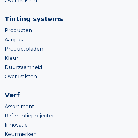
Over Ralston
Tinting systems
Producten
Aanpak
Productbladen
Kleur
Duurzaamheid
Over Ralston
Verf
Assortiment
Referentieprojecten
Innovatie
Keurmerken