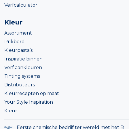
Verfcalculator
Kleur
Assortiment
Prikbord
Kleurpasta’s
Inspiratie binnen
Verf aankleuren
Tinting systems
Distributeurs
Kleurrecepten op maat
Your Style Inspiration
Kleur
Eerste chemische bedrijf ter wereld met het B