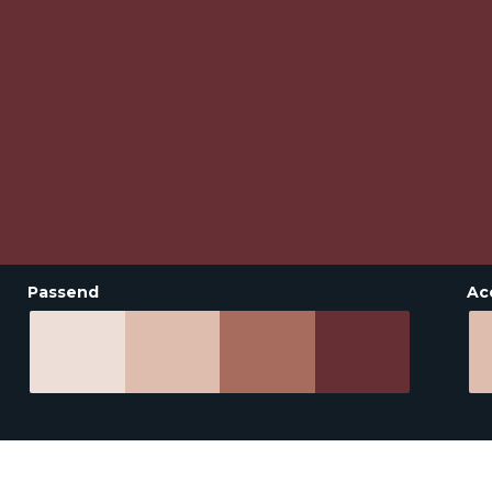
Passend
Ac