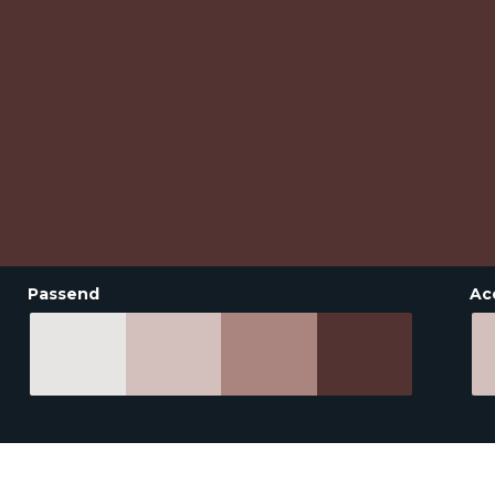
Passend
Ac