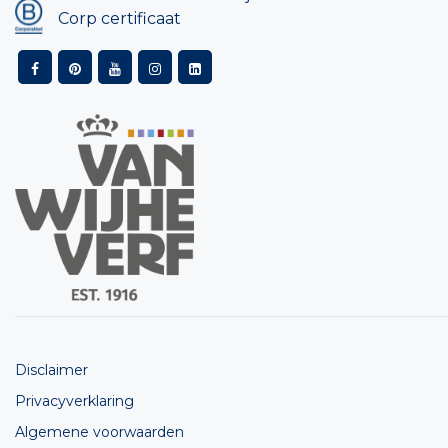
Corp certificaat
Disclaimer
Privacyverklaring
Algemene voorwaarden