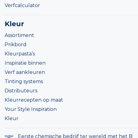
Verfcalculator
Kleur
Assortiment
Prikbord
Kleurpasta’s
Inspiratie binnen
Verf aankleuren
Tinting systems
Distributeurs
Kleurrecepten op maat
Your Style Inspiration
Kleur
Eerste chemische bedrijf ter wereld met het B