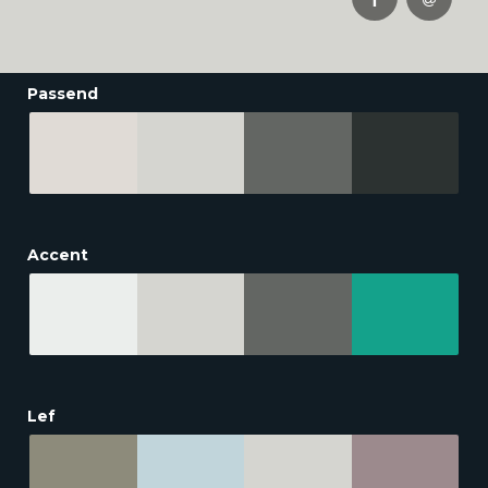
Passend
Accent
Lef