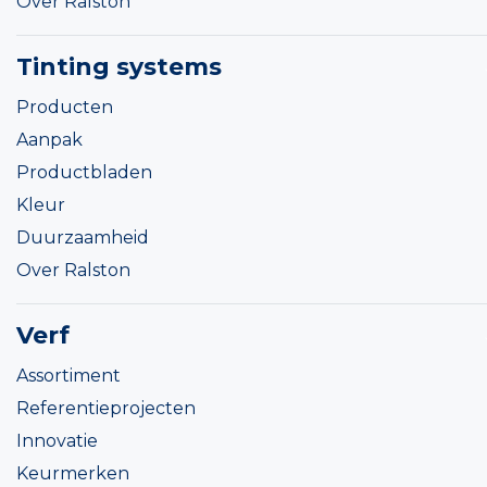
Over Ralston
Tinting systems
Producten
Aanpak
Productbladen
Kleur
Duurzaamheid
Over Ralston
Verf
Assortiment
Referentieprojecten
Innovatie
Keurmerken