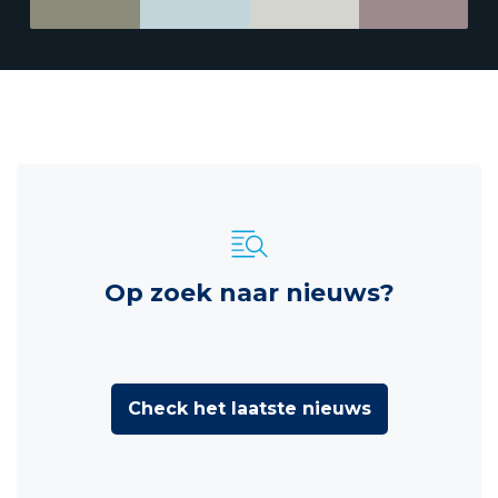
Op zoek naar nieuws?
Check het laatste nieuws