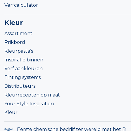
Verfcalculator
Kleur
Assortiment
Prikbord
Kleurpasta’s
Inspiratie binnen
Verf aankleuren
Tinting systems
Distributeurs
Kleurrecepten op maat
Your Style Inspiration
Kleur
Eerste chemische bedrijf ter wereld met het B