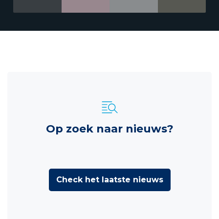
Op zoek naar nieuws?
Check het laatste nieuws