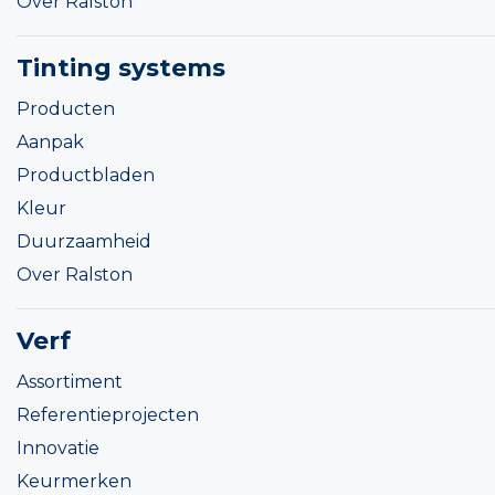
Over Ralston
Tinting systems
Producten
Aanpak
Productbladen
Kleur
Duurzaamheid
Over Ralston
Verf
Assortiment
Referentieprojecten
Innovatie
Keurmerken