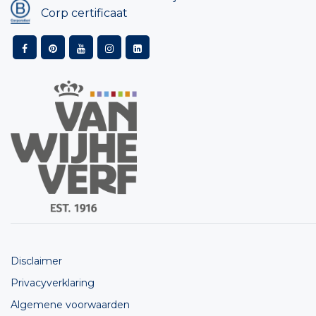
Corp certificaat
Disclaimer
Privacyverklaring
Algemene voorwaarden