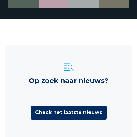
Op zoek naar nieuws?
Check het laatste nieuws