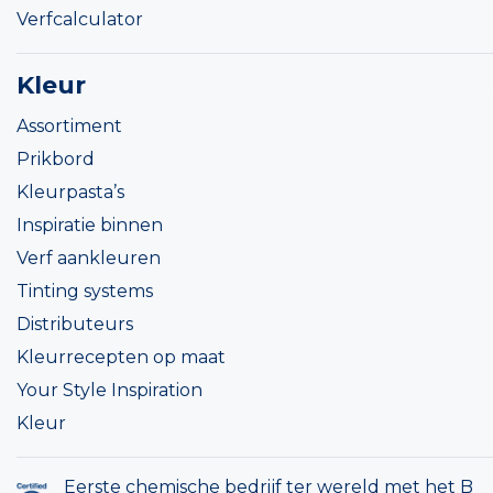
Verfcalculator
Kleur
Assortiment
Prikbord
Kleurpasta’s
Inspiratie binnen
Verf aankleuren
Tinting systems
Distributeurs
Kleurrecepten op maat
Your Style Inspiration
Kleur
Eerste chemische bedrijf ter wereld met het B