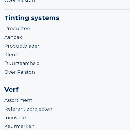
Over Ralston
Tinting systems
Producten
Aanpak
Productbladen
Kleur
Duurzaamheid
Over Ralston
Verf
Assortiment
Referentieprojecten
Innovatie
Keurmerken