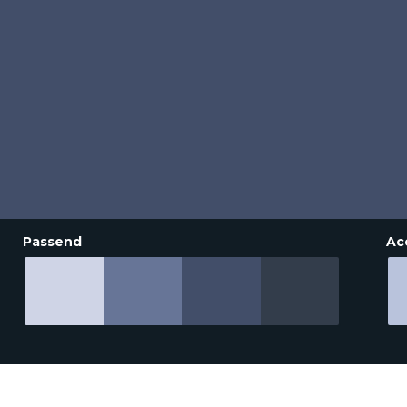
Passend
Ac